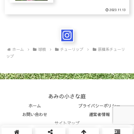
2023.11.13
ホーム
球根
チューリップ
原種系チューリ
ップ
あみの小さな庭
ホーム
プライバシーポリシー
お問い合わせ
運営者情報
サイトマップ
© 2023 あみの小さな庭.