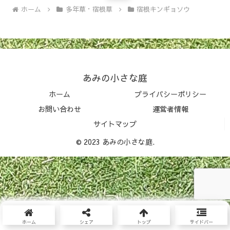
ホーム
多年草・宿根草
宿根キンギョソウ
あみの小さな庭
ホーム
プライバシーポリシー
お問い合わせ
運営者情報
サイトマップ
© 2023 あみの小さな庭.
ホーム
シェア
トップ
サイドバー