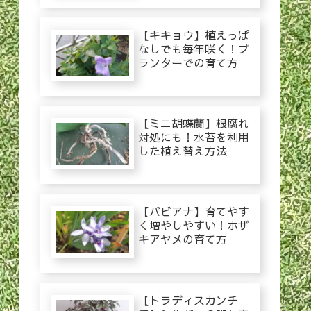
【キキョウ】植えっぱ
なしでも毎年咲く！プ
ランターでの育て方
【ミニ胡蝶蘭】根腐れ
対処にも！水苔を利用
した植え替え方法
【バビアナ】育てやす
く増やしやすい！ホザ
キアヤメの育て方
【トラディスカンチ