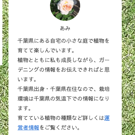
あみ
千葉県にある自宅の小さな庭で植物を
育てて楽しんでいます。
植物とともに私も成長しながら、ガー
デニングの情報をお伝えできればと思
います。
千葉県出身・千葉県在住なので、栽培
環境は千葉県の気温下での情報になり
ます。
育てている植物の種類など詳しくは
運
営者情報
をご覧ください。