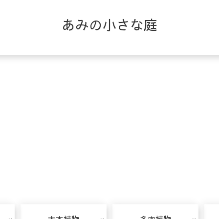
あみの小さな庭