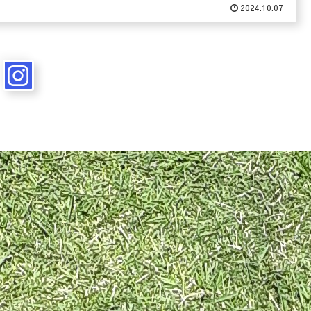
美しい自然樹形になるため、とても育てやすく美しい常緑低木で
2024.10.07
。