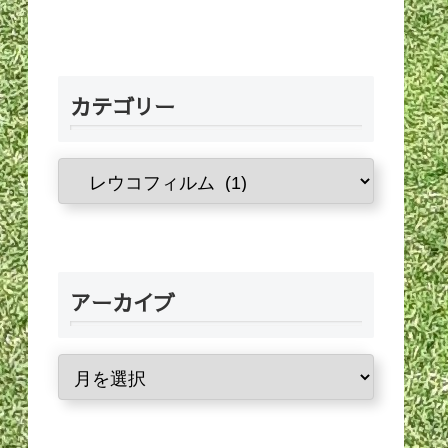
カテゴリー
アーカイブ