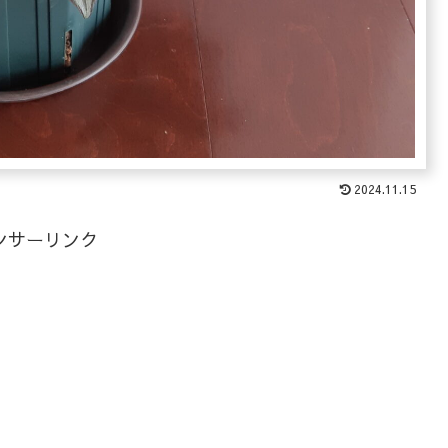
2024.11.15
ンサーリンク