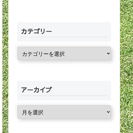
カテゴリー
アーカイブ