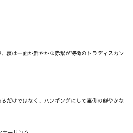
様、裏は一面が鮮やかな赤紫が特徴のトラディスカン
飾るだけではなく、ハンギングにして裏側の鮮やかな
ンサーリンク