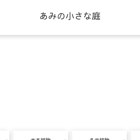
あみの小さな庭