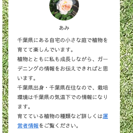
あみ
千葉県にある自宅の小さな庭で植物を
育てて楽しんでいます。
植物とともに私も成長しながら、ガー
デニングの情報をお伝えできればと思
います。
千葉県出身・千葉県在住なので、栽培
環境は千葉県の気温下での情報になり
ます。
育てている植物の種類など詳しくは
運
営者情報
をご覧ください。