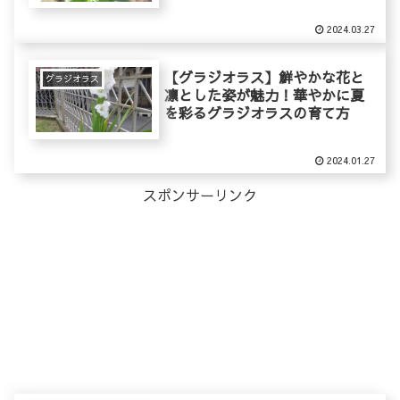
2024.03.27
【グラジオラス】鮮やかな花と
グラジオラス
凛とした姿が魅力！華やかに夏
を彩るグラジオラスの育て方
2024.01.27
スポンサーリンク