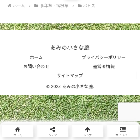
ホーム
多年草・宿根草
ポトス
あみの小さな庭
ホーム
プライバシーポリシー
お問い合わせ
運営者情報
サイトマップ
© 2023 あみの小さな庭.
ホーム
シェア
トップ
サイドバー