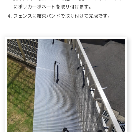
にポリカーボネートを取り付けます。
フェンスに結束バンドで取り付けて完成です。