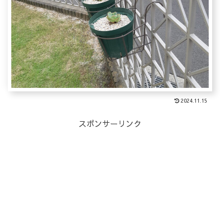
2024.11.15
スポンサーリンク