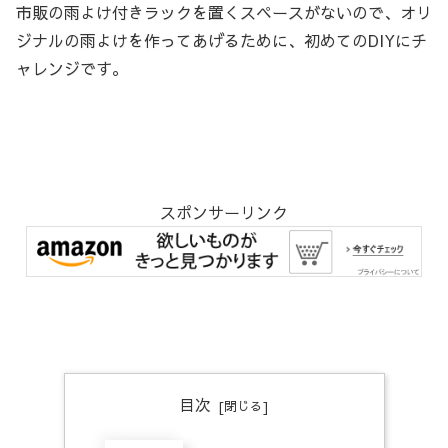
市販の雨よけ付きラックを置くスペースがないので、オリ
ジナルの雨よけを作ってあげるために、初めてのDIYにチ
ャレンジです。
スポンサーリンク
目次