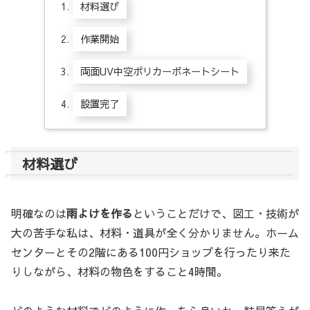
材料選び
作業開始
両面UV中空ポリカーボネートシート
設置完了
材料選び
明確なのは
雨よけを作る
ということだけで、図工・技術が
大の苦手な私は、材料・道具が全く分かりません。ホーム
センターとその2階にある100円ショップを行ったり来た
りしながら、材料の物色をすること4時間。