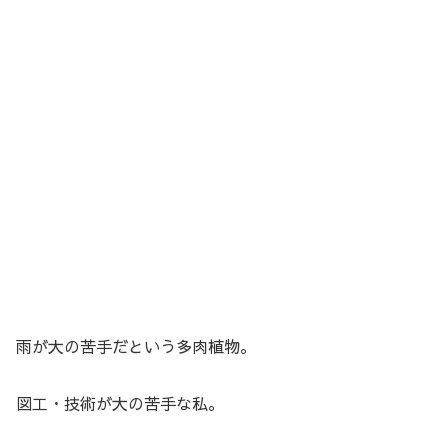
雨が大の苦手だという多肉植物。
図工・技術が大の苦手な私。