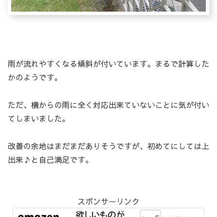
雨が流れやすくなる傾斜が付いています。まるで計算した
かのようです。
ただ、横からの雨に全く対応出来ていないことに気が付い
てしまいました。
改善の余地はまだまだありそうですが、初めてにしては上
出来♪と自己満足です。
スポンサーリンク