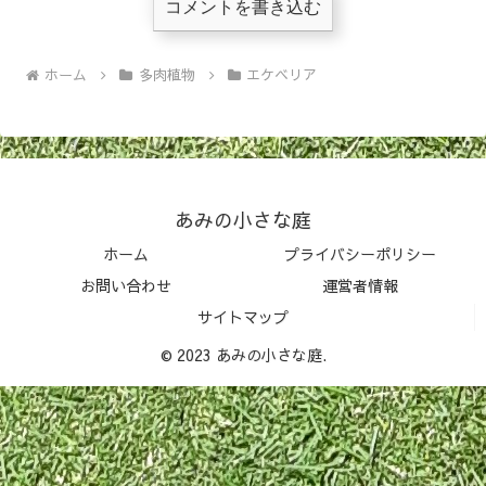
コメントを書き込む
ホーム
多肉植物
エケベリア
あみの小さな庭
ホーム
プライバシーポリシー
お問い合わせ
運営者情報
サイトマップ
© 2023 あみの小さな庭.