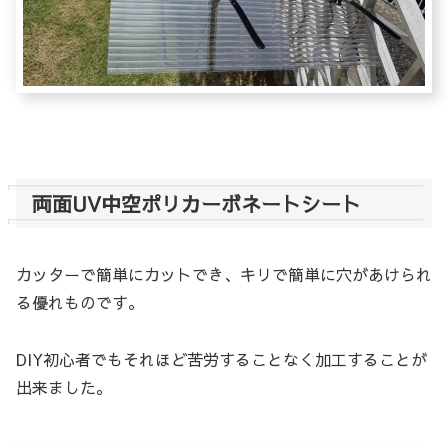
両面UV中空ポリカーボネートシート
カッターで簡単にカットでき、キリで簡単に穴があけられ
る優れものです。
DIY初心者でもそれほど苦労することなく加工することが
出来ました。