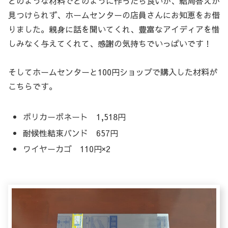
どのような材料でどのように作ったら良いか、結局答えが
見つけられず、ホームセンターの店員さんにお知恵をお借
りました。親身に話を聞いてくれ、豊富なアイディアを惜
しみなく与えてくれて、感謝の気持ちでいっぱいです！
そしてホームセンターと100円ショップで購入した材料が
こちらです。
ポリカーボネート 1,518円
耐候性結束バンド 657円
ワイヤーカゴ 110円×2