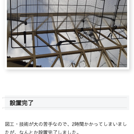
設置完了
図工・技術が大の苦手なので、2時間かかってしまいまし
たが、なんとか設置完了しました。