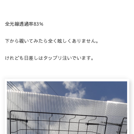
全光線透過率83％
下から覗いてみたら全く眩しくありません。
けれども日差しはタップリ注いでいます。