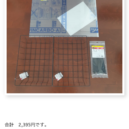
合計 2,395円です。