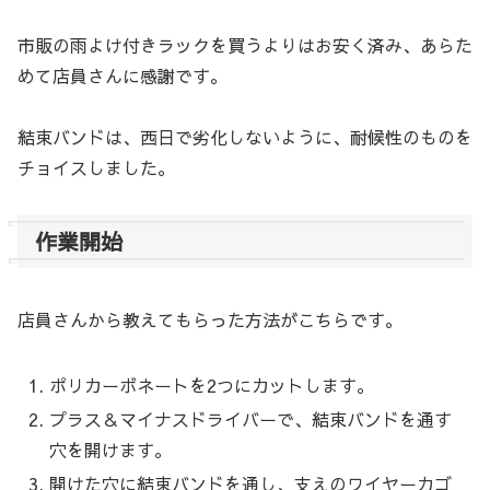
市販の雨よけ付きラックを買うよりはお安く済み、あらた
めて店員さんに感謝です。
結束バンドは、西日で劣化しないように、耐候性のものを
チョイスしました。
作業開始
店員さんから教えてもらった方法がこちらです。
ポリカーボネートを2つにカットします。
プラス＆マイナスドライバーで、結束バンドを通す
穴を開けます。
開けた穴に結束バンドを通し、支えのワイヤーカゴ