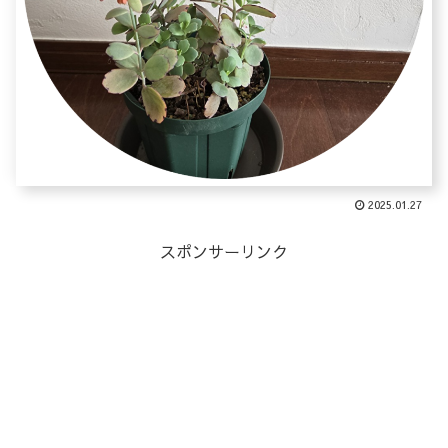
2025.01.27
スポンサーリンク