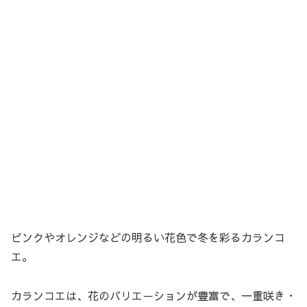
ピンクやオレンジなどの明るい花色で冬を彩るカランコ
エ。
カランコエは、花のバリエーションが豊富で、一重咲き・