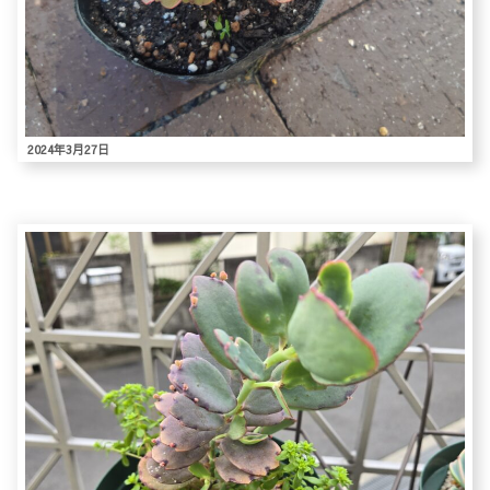
2024年3月27日