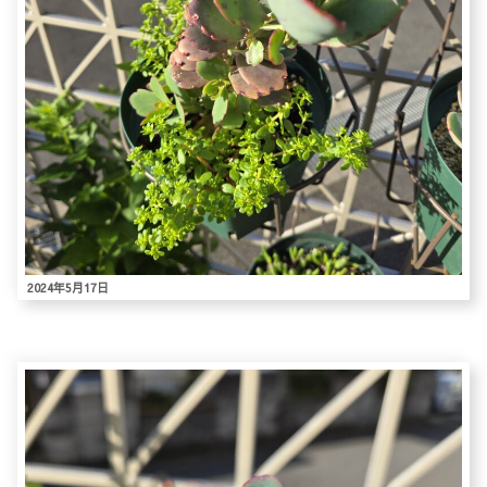
2024年5月17日