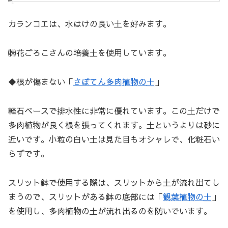
カランコエは、水はけの良い土を好みます。
㈱花ごろこさんの培養土を使用しています。
◆根が傷まない「
さぼてん多肉植物の土
」
軽石ベースで排水性に非常に優れています。この土だけで
多肉植物が良く根を張ってくれます。土というよりは砂に
近いです。小粒の白い土は見た目もオシャレで、化粧石い
らずです。
スリット鉢で使用する際は、スリットから土が流れ出てし
まうので、スリットがある鉢の底部には「
観葉植物の土
」
を使用し、多肉植物の土が流れ出るのを防いでいます。