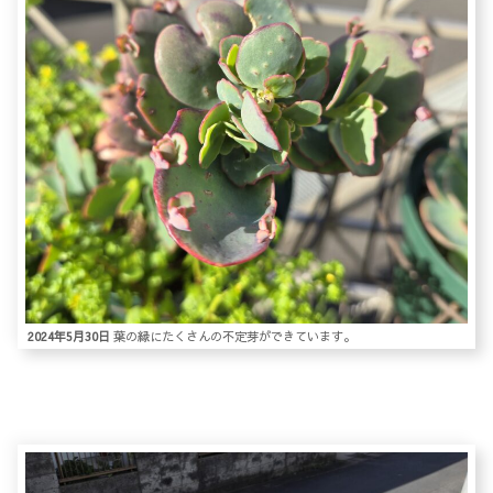
2024年5月30日
葉の縁にたくさんの不定芽ができています。