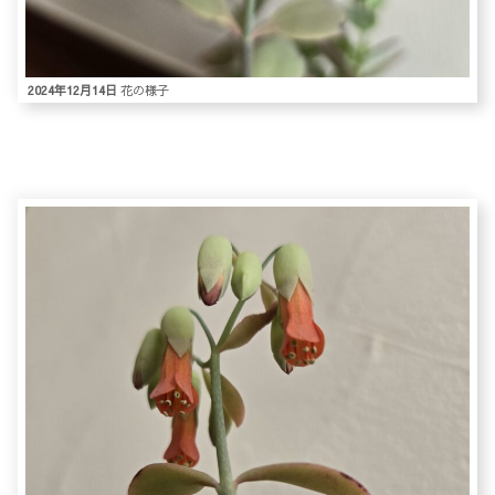
2024年12月14日
花の様子