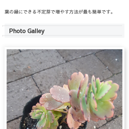
葉の縁にできる不定芽で増やす方法が最も簡単です。
Photo Galley