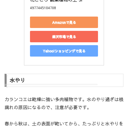
4977445104708
Amazonで見る
楽天市場で見る
Yahoo!ショッピングで見る
水やり
カランコエは乾燥に強い多肉植物です。水のやり過ぎは根
腐れの原因になるので、注意が必要です。
春から秋は、土の表面が乾いてから、たっぷりと水やりを