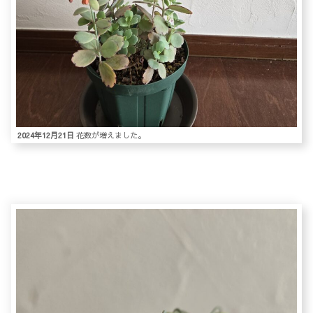
2024年12月21日
花数が増えました。