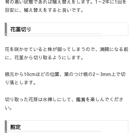
育の悪い状態であれば植え替えをします。1～2年に1回を
目安に、植え替えをすると良いです。
花茎切り
花を咲かせていると株が弱ってしまうので、満開になる前
に、花茎から切り取るようにします。
根元から10cmほどの位置、葉のつけ根の2～3mm上で切
り落とします。
切り取った花芽は水挿しにして、鑑賞を楽しんでくださ
い。
剪定