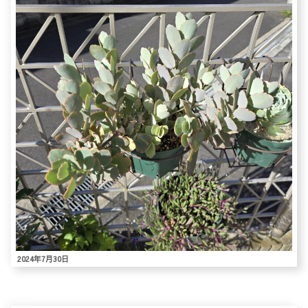
2024年7月30日