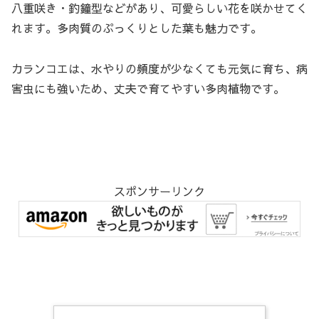
八重咲き・釣鐘型などがあり、可愛らしい花を咲かせてく
れます。多肉質のぷっくりとした葉も魅力です。
カランコエは、水やりの頻度が少なくても元気に育ち、病
害虫にも強いため、丈夫で育てやすい多肉植物です。
スポンサーリンク