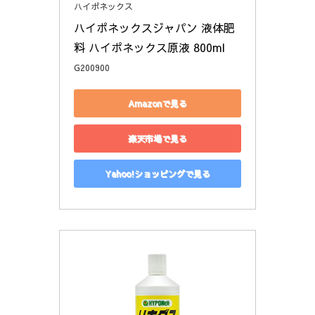
ハイポネックス
ハイポネックスジャパン 液体肥
料 ハイポネックス原液 800ml
G200900
Amazonで見る
楽天市場で見る
Yahoo!ショッピングで見る