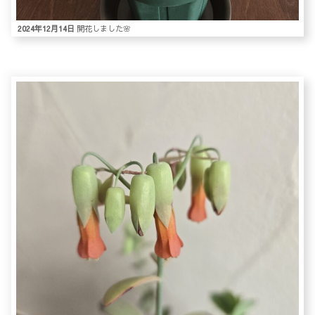
2024年12月14日
開花しました🌸