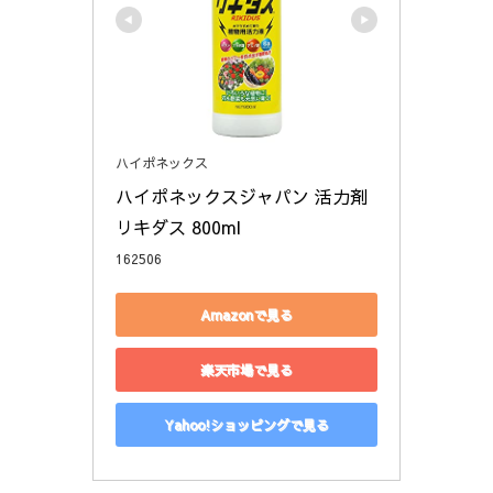
ハイポネックス
ハイポネックスジャパン 活力剤 
リキダス 800ml
162506
Amazonで見る
楽天市場で見る
Yahoo!ショッピングで見る