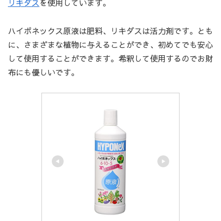
リキダス
を使用しています。
ハイポネックス原液は肥料、リキダスは活力剤です。とも
に、さまざまな植物に与えることができ、初めてでも安心
して使用することができます。希釈して使用するのでお財
布にも優しいです。