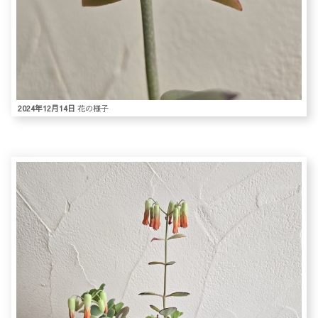
2024年12月14日
花の様子