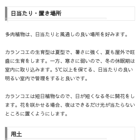
日当たり・置き場所
多肉植物は、日当たりと風通しの良い場所を好みます。
カランコエの生育型は夏型で、暑さに強く、夏も屋外で旺
盛に生育をします。一方、寒さに弱いので、冬の休眠期は
室内に取り込みます。5℃以上を保てる、日当たりの良い
明るい室内で管理をすると良いです。
カランコエは短日植物なので、日が短くなる冬に開花をし
ます。花を咲かせる場合、夜はできるだけ光が当たらない
ところに置くようにします。
用土