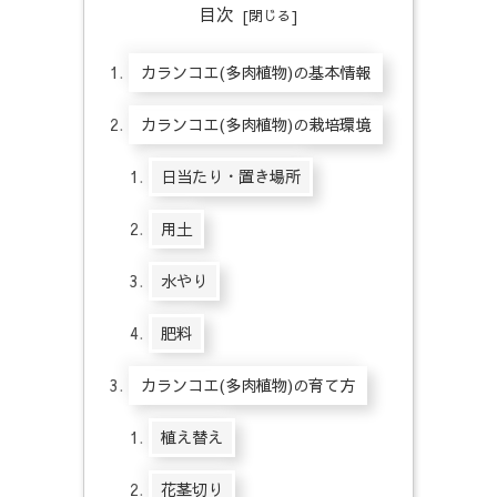
目次
カランコエ(多肉植物)の基本情報
カランコエ(多肉植物)の栽培環境
日当たり・置き場所
用土
水やり
肥料
カランコエ(多肉植物)の育て方
植え替え
花茎切り