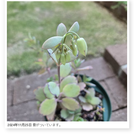
2024年11月25日
蕾がついています。