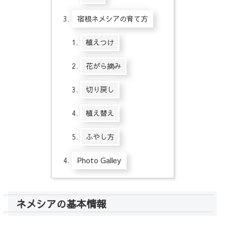
宿根ネメシアの育て方
植えつけ
花がら摘み
切り戻し
植え替え
ふやし方
Photo Galley
ネメシアの基本情報