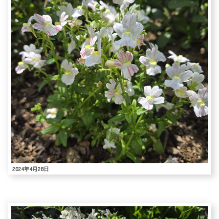
2024年4月28日