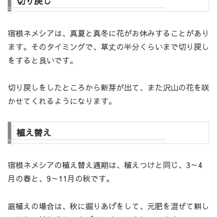
切り戻し
宿根ネメシアは、真夏と真冬に花がお休みすることがあり
ます。そのタイミングで、草丈の半分くらいまで切り戻し
をすると良いです。
切り戻しをしたところから新芽が出て、また沢山の花を咲
かせてくれるようになります。
植え替え
宿根ネメシアの植え替え適期は、植えつけと同じ、3～4
月の春と、9～11月の秋です。
庭植えの場合は、秋に掘りあげをして、元肥を混ぜて耕し