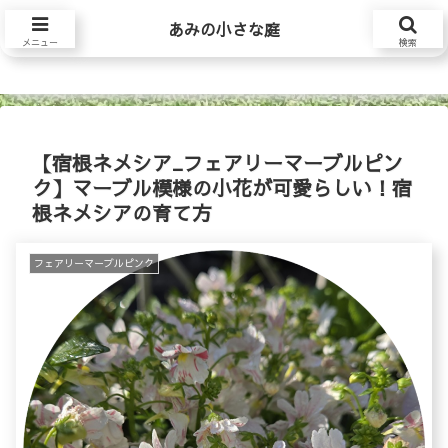
あみの小さな庭
あみの小さな庭
メニュー
検索
【宿根ネメシア_フェアリーマーブルピン
ク】マーブル模様の小花が可愛らしい！宿
根ネメシアの育て方
フェアリーマーブルピンク