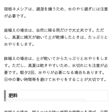
宿根ネメシアは、過湿を嫌うため、水のやり過ぎには注意
が必要です。
庭植えの場合は、自然に降る雨だけで大丈夫です。ただ
し、真夏に晴天が続いて土が乾燥したときは、たっぷりと
水やりをします。
鉢植えの場合は、土が乾いてからたっぷりと水やりをしま
す。ただし、真夏は乾きやすいため、水切れにも注意が必
要です。朝夕2回、水やりが必要になる場合もあります。
日中の暑い時間帯を避けて水やりをすることが大切です。
肥料