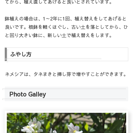
てから、植え直してあげると良いとされています。
鉢植えの場合は、1～2年に1回、植え替えをしてあげると
良いです。根鉢を軽くほぐし、古い土を落としてから、ひ
と回り大きい鉢に、新しい土で植え替えをします。
ふやし方
ネメシアは、タネまきと挿し芽で増やすことができます。
Photo Galley