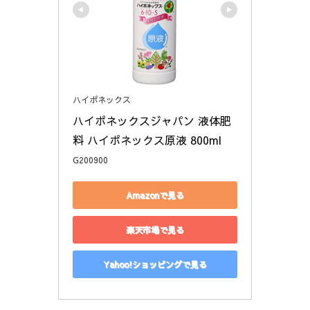
ハイポネックス
ハイポネックスジャパン 液体肥
料 ハイポネックス原液 800ml
G200900
Amazonで見る
楽天市場で見る
Yahoo!ショッピングで見る