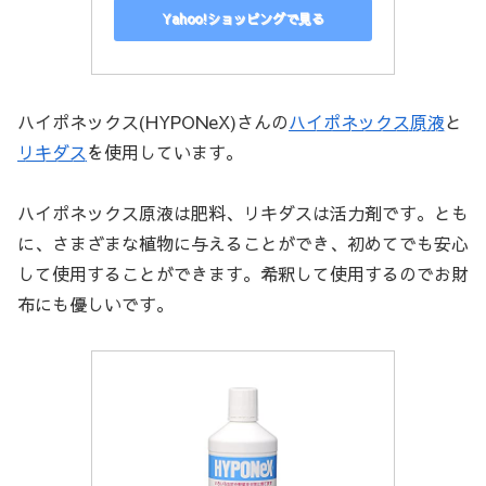
Yahoo!ショッピングで見る
ハイポネックス(HYPONeX)さんの
ハイポネックス原液
と
リキダス
を使用しています。
ハイポネックス原液は肥料、リキダスは活力剤です。とも
に、さまざまな植物に与えることができ、初めてでも安心
して使用することができます。希釈して使用するのでお財
布にも優しいです。