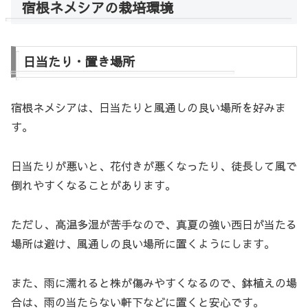
宿根ネメシアの栽培環境
日当たり・置き場所
宿根ネメシアは、日当たりと風通しの良い場所を好みま
す。
日当たりが悪いと、花付きが悪くなったり、徒長して風で
倒れやすくなることがあります。
ただし、高温多湿が苦手なので、真夏の強い西日が当たる
場所は避け、風通しの良い場所に置くようにします。
また、雨に濡れると株が傷みやすくなるので、鉢植えの場
合は、雨の当たらない軒下などに置くと安心です。