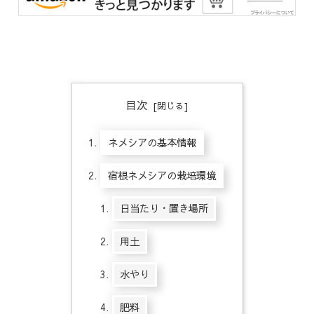
目次
ネメシアの基本情報
宿根ネメシアの栽培環境
日当たり・置き場所
用土
水やり
肥料