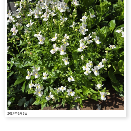
2024年6月8日