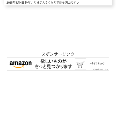
2025年5月4日
昨年より株が大きくなり花数も沢山です♪
スポンサーリンク