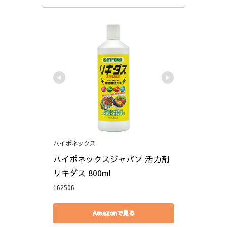
ハイポネックス
ハイポネックスジャパン 活力剤 
リキダス 800ml
162506
Amazonで見る