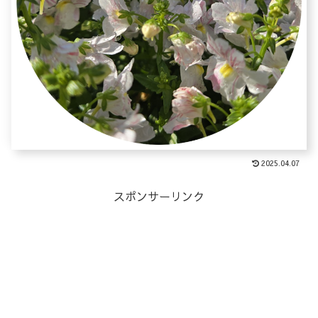
2025.04.07
スポンサーリンク