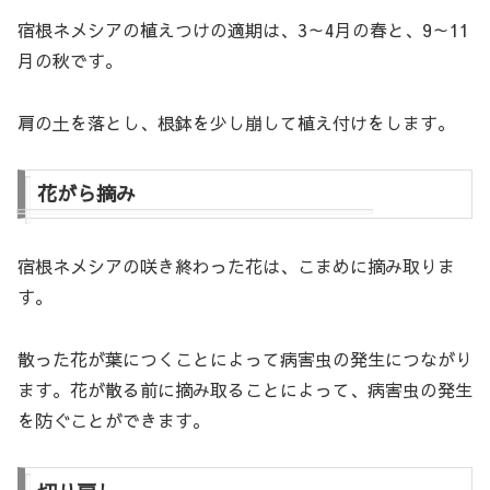
宿根ネメシアの植えつけの適期は、3～4月の春と、9～11
月の秋です。
肩の土を落とし、根鉢を少し崩して植え付けをします。
花がら摘み
宿根ネメシアの咲き終わった花は、こまめに摘み取りま
す。
散った花が葉につくことによって病害虫の発生につながり
ます。花が散る前に摘み取ることによって、病害虫の発生
を防ぐことができます。