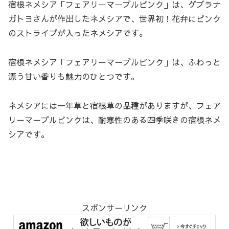
宿根ネメシア「フェアリーマーブルピンク」は、ゲブラナ
ガトヨさんが作出したネメシアで、世界初！花弁にピンク
のストライプが入ったネメシアです。
宿根ネメシア「フェアリーマーブルピンク」は、ふわっと
漂う甘い香りも魅力のひとつです。
ネメシアには一年草と宿根草の品種がありますが、フェア
リーマーブルピンクは、耐寒性のある四季咲きの宿根ネメ
シアです。
スポンサーリンク