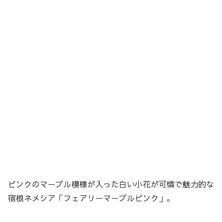
ピンクのマーブル模様が入った白い小花が可憐で魅力的な
宿根ネメシア「フェアリーマーブルピンク」。