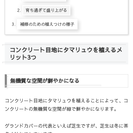
育ち過ぎて盛り上がる
補修のための植えつけの様子
コンクリート目地にタマリュウを植えるメ
リット3つ
無機質な空間が鮮やかになる
コンクリート目地にタマリュウを植えることによって、コ
ンクリートの無機質な空間が緑で鮮やかになります。
グランドカバーの代表といえば芝生ですが、芝生は冬に茶