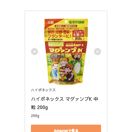
ハイポネックス
ハイポネックス マグァンプK 中
粒 200g
200g
Amazonで見る