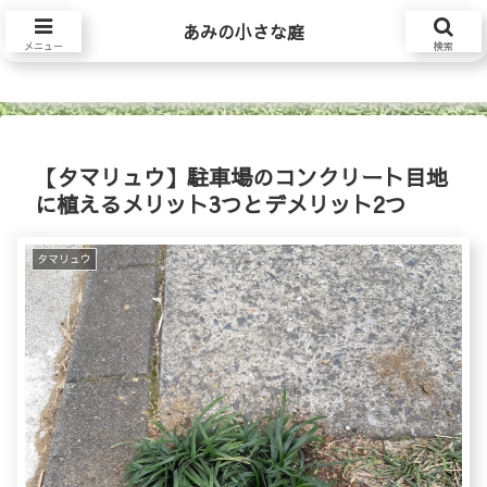
あみの小さな庭
あみの小さな庭
メニュー
検索
【タマリュウ】駐車場のコンクリート目地
に植えるメリット3つとデメリット2つ
タマリュウ