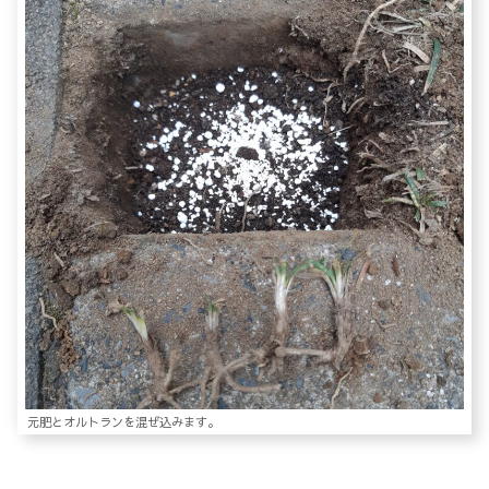
元肥とオルトランを混ぜ込みます。