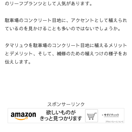
のリーフプランツとして人気があります。
駐車場のコンクリート目地に、アクセントとして植えられ
ているのを見かけることも多いのではないでしょうか。
タマリュウを駐車場のコンクリート目地に植えるメリット
とデメリット、そして、補修のための植えつけの様子をお
伝えします。
スポンサーリンク