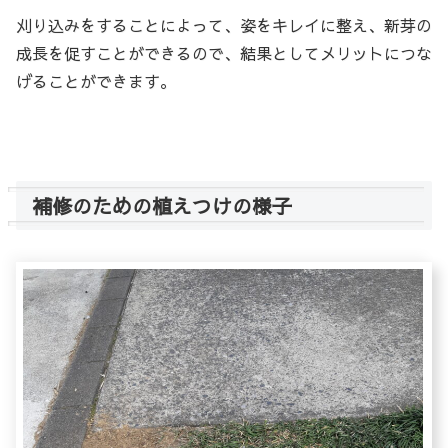
刈り込みをすることによって、姿をキレイに整え、新芽の
成長を促すことができるので、結果としてメリットにつな
げることができます。
補修のための植えつけの様子