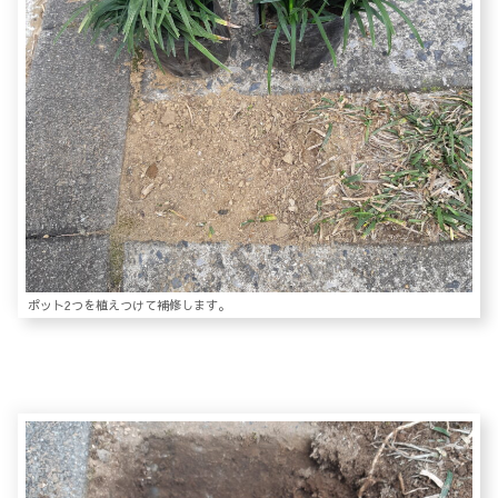
ポット2つを植えつけて補修します。