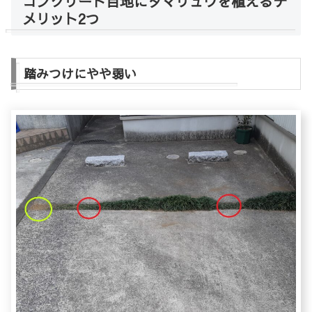
コンクリート目地にタマリュウを植えるデ
メリット2つ
踏みつけにやや弱い