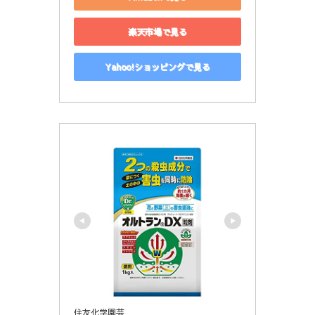
楽天市場で見る
Yahoo!ショッピングで見る
住友化学園芸