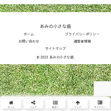
あみの小さな庭
ホーム
プライバシーポリシー
お問い合わせ
運営者情報
サイトマップ
© 2023 あみの小さな庭.
ホーム
シェア
目次へ
トップ
サイドバー