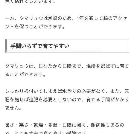
色く枯れてしまいます。
一方、タマリュウは常緑のため、1年を通して緑のアクセ
ントを保つことができます。
手間いらずで育てやすい
タマリュウは、日なたから日陰まで、場所を選ばずに育て
ることができます。
しっかり根付いてしまえば水やりの必要がなく、また、元
肥を施せば追肥を必要としないので、育てる手間がかかり
ません。
暑さ・寒さ・乾燥・多湿・日陰に強く、耐病性もあるの
で、とても丈夫で育てやすい植物です。