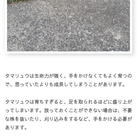
タマリュウは生命力が強く、手をかけなくてもよく育つの
で、思っていたよりも成長してしまうことがあります。
タマリュウは育ちすぎると、足を取られるほどに盛り上が
ってしまいます。放っておくことができない場合は、不要
な株を抜いたり、刈り込みをするなど、手をかける必要が
あります。