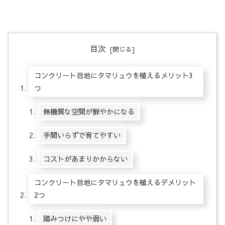
目次
コンクリート目地にタマリュウを植えるメリット3
つ
無機質な空間が鮮やかになる
手間いらずで育てやすい
コストがあまりかからない
コンクリート目地にタマリュウを植えるデメリット
2つ
踏みつけにやや弱い