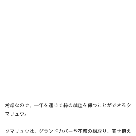
常緑なので、一年を通じて緑の絨毯を保つことができるタ
マリュウ。
タマリュウは、グランドカバーや花壇の縁取り、寄せ植え