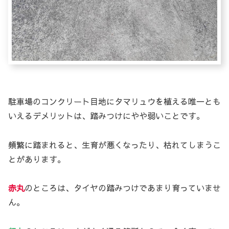
駐車場のコンクリート目地にタマリュウを植える唯一とも
いえるデメリットは、踏みつけにやや弱いことです。
頻繁に踏まれると、生育が悪くなったり、枯れてしまうこ
とがあります。
赤丸
のところは、タイヤの踏みつけであまり育っていませ
ん。