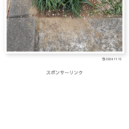
2024.11.15
スポンサーリンク