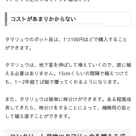
コストがあまりかからない
タマリュウのポット苗は、1つ100円ほどで購入すること
ができます。
タマリュウは、地下茎を伸ばして増えていくので、密に植
える必要はありません。15cmくらいの間隔で植えつけて
も、1～2年経てば緑で覆ってくれるようになります。
また、タマリュウは簡単に株分けができます。ある程度成
長してきたら、株分けをすることによって、補修用の苗と
して植え直すことができます。