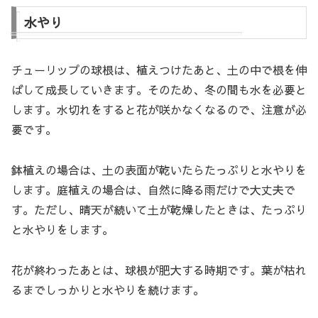
水やり
チューリップの球根は、植えつけたあと、土の中で根を伸
ばして成長していきます。そのため、冬の間も水を必要と
します。水切れをすると花が咲かなくなるので、注意が必
要です。
鉢植えの場合は、土の表面が乾いたらたっぷりと水やりを
します。庭植えの場合は、自然に降る雨だけで大丈夫で
す。ただし、晴天が続いて土が乾燥したときは、たっぷり
と水やりをします。
花が終わったあとは、球根が肥大する時期です。葉が枯れ
るまでしっかりと水やりを続けます。