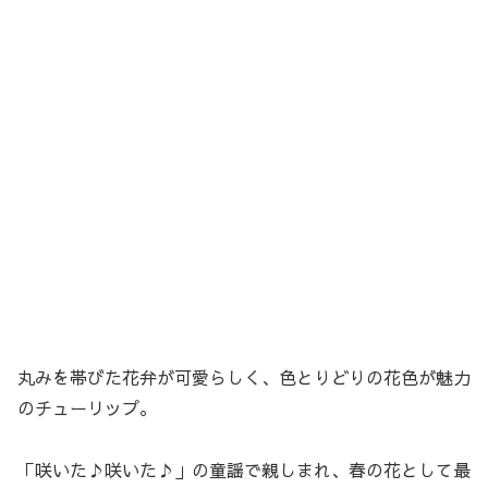
丸みを帯びた花弁が可愛らしく、色とりどりの花色が魅力
のチューリップ。
「咲いた♪咲いた♪」の童謡で親しまれ、春の花として最