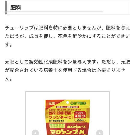
肥料
チューリップは肥料を特に必要としませんが、肥料を与え
たほうが、成長を促し、花色を鮮やかにすることができま
す。
元肥として緩効性化成肥料を少量与えます。ただし、元肥
が配合されている培養土を使用する場合は必要ありませ
ん。