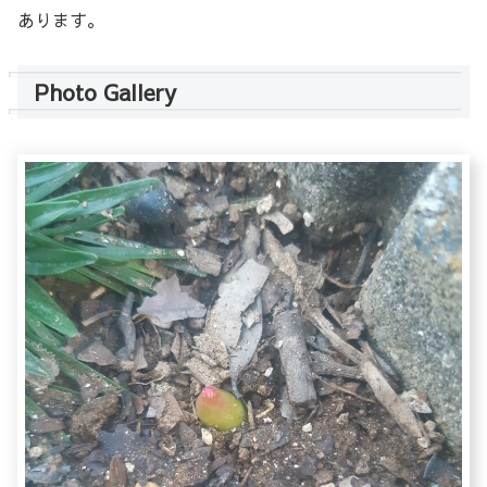
あります。
Photo Gallery