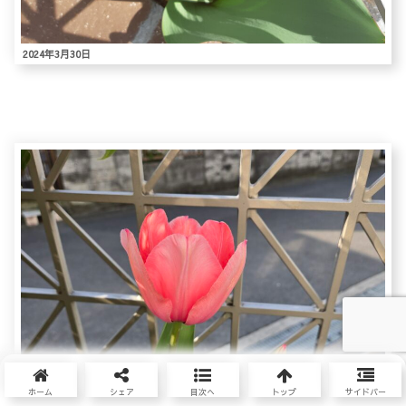
2024年3月30日
ホーム
シェア
目次へ
トップ
サイドバー