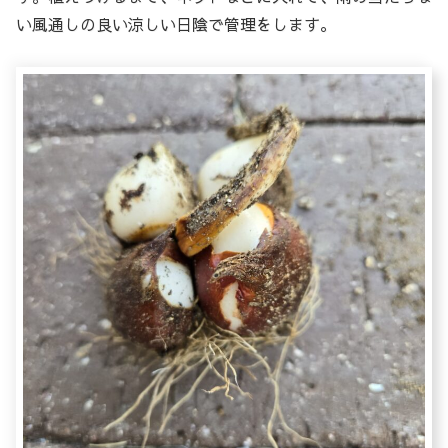
い風通しの良い涼しい日陰で管理をします。