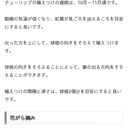
チューリップの植えつけの適期は、10月～11月頃です。
朝晩の気温が低くなり、紅葉が見ごろを迎えるころを目安
にすると良いです。
尖った方を上にして、球根の向きをそろえて植えつけま
す。
球根の向きをそろえることによって、葉の出る方向をそろ
えることができます。
植えつけの間隔と深さは、球根2個分を目安にすると良い
です。
花がら摘み