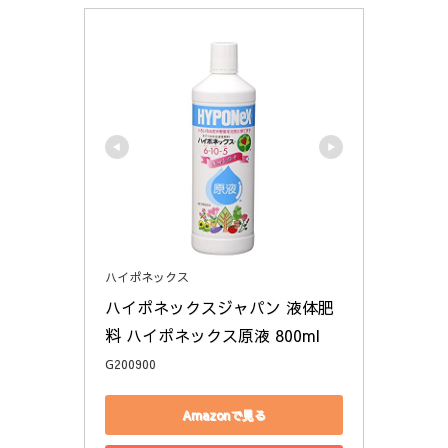
ハイポネックス
ハイポネックスジャパン 液体肥
料 ハイポネックス原液 800ml
G200900
Amazonで見る