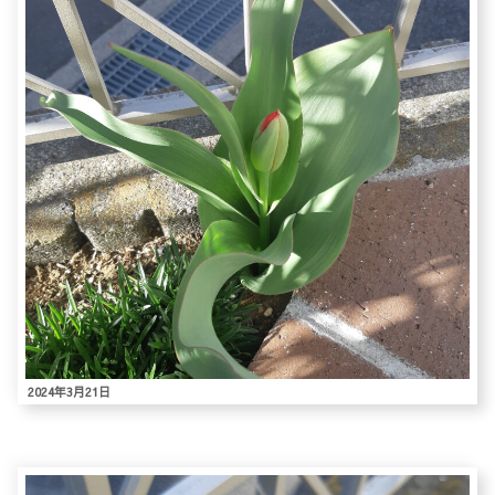
2024年3月21日