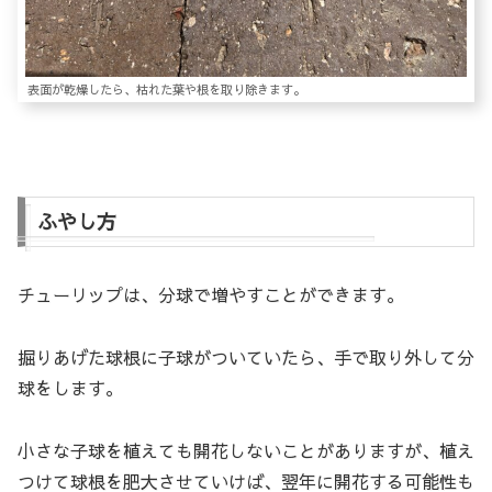
表面が乾燥したら、枯れた葉や根を取り除きます。
ふやし方
チューリップは、分球で増やすことができます。
掘りあげた球根に子球がついていたら、手で取り外して分
球をします。
小さな子球を植えても開花しないことがありますが、植え
つけて球根を肥大させていけば、翌年に開花する可能性も