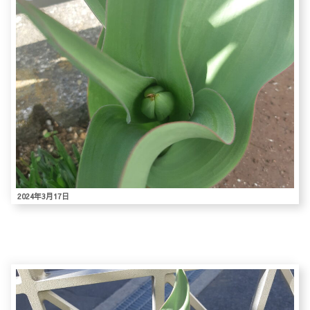
2024年3月17日