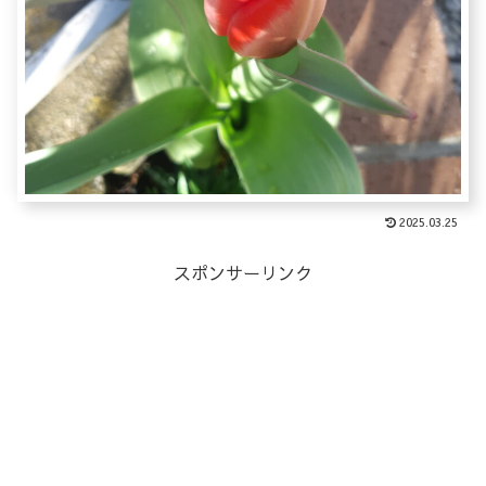
2025.03.25
スポンサーリンク