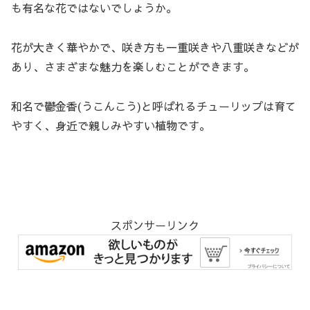
も有名な花ではないでしょうか。
花が大きく華やかで、咲き方も一重咲きや八重咲きなどが
あり、さまざまな魅力を楽しむことができます。
和名で鬱金香(うこんこう)と呼ばれるチューリップは育て
やすく、身近で親しみやすい植物です。
スポンサーリンク