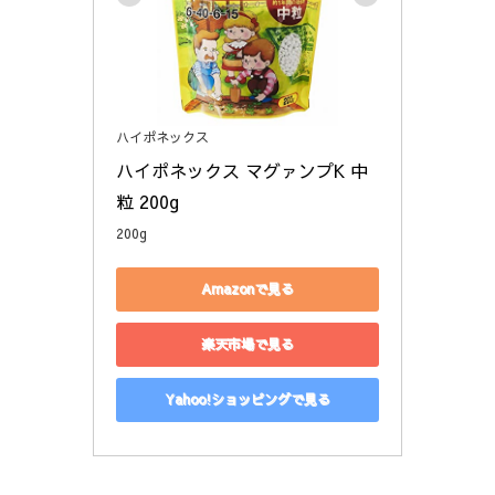
ハイポネックス
ハイポネックス マグァンプK 中
粒 200g
200g
Amazonで見る
楽天市場で見る
Yahoo!ショッピングで見る