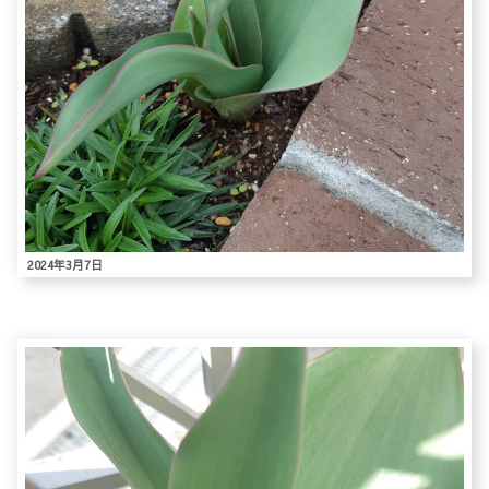
2024年3月7日