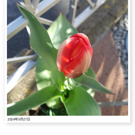
2024年3月27日