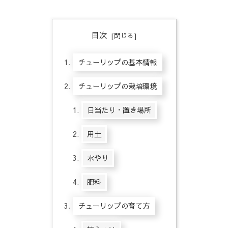
目次
チューリップの基本情報
チューリップの栽培環境
日当たり・置き場所
用土
水やり
肥料
チューリップの育て方