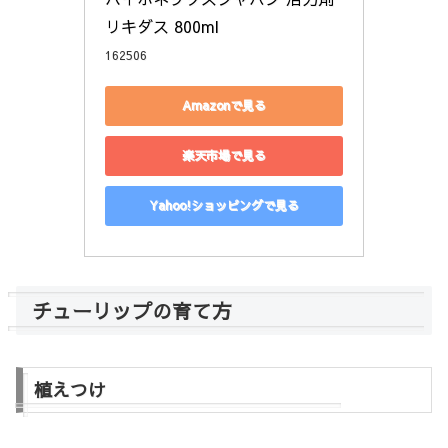
リキダス 800ml
162506
Amazonで見る
楽天市場で見る
Yahoo!ショッピングで見る
チューリップの育て方
植えつけ