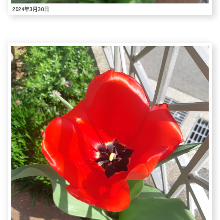
2024年3月30日