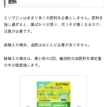
肥料
エリゲロンはあまり多くの肥料を必要としません。肥料を
施し過ぎると、葉ばかりが茂り、花つきが悪くなるので、
注意が必要です。
庭植えの場合、追肥はほとんど必要がありません。
鉢植えの場合は、春と秋の2回、緩効性化成肥料を規定量
の半分程度施します。