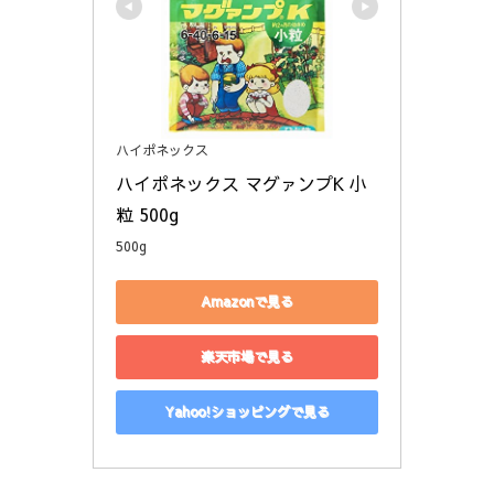
ハイポネックス
ハイポネックス マグァンプK 小
粒 500g
500g
Amazonで見る
楽天市場で見る
Yahoo!ショッピングで見る