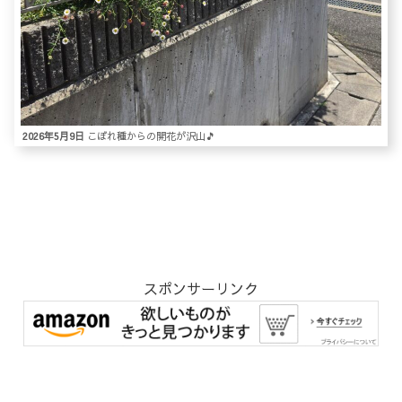
2026年5月9日
こぼれ種からの開花が沢山🎵
スポンサーリンク