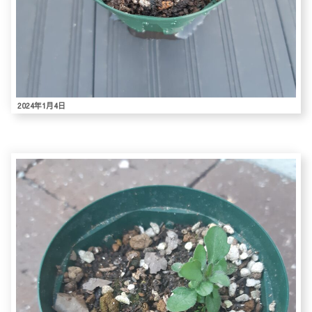
2024年1月4日