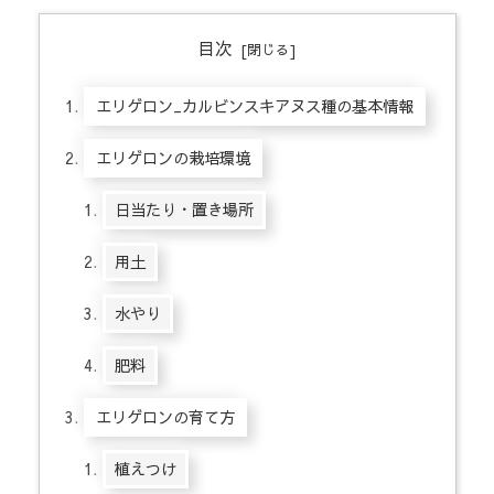
目次
エリゲロン_カルビンスキアヌス種の基本情報
エリゲロンの栽培環境
日当たり・置き場所
用土
水やり
肥料
エリゲロンの育て方
植えつけ