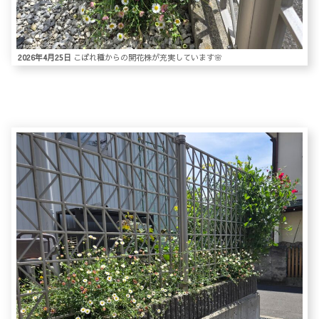
2026年4月25日
こぼれ種からの開花株が充実しています🌸