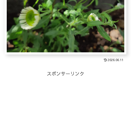
2026.06.11
スポンサーリンク