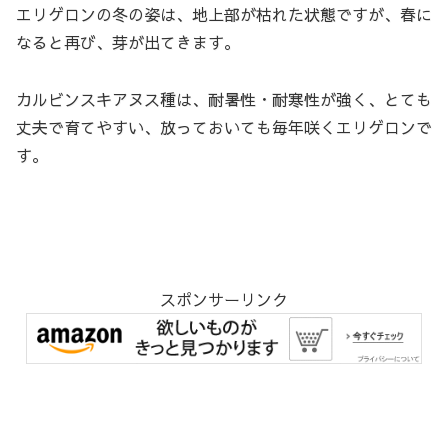
エリゲロンの冬の姿は、地上部が枯れた状態ですが、春に
なると再び、芽が出てきます。
カルビンスキアヌス種は、耐暑性・耐寒性が強く、とても
丈夫で育てやすい、放っておいても毎年咲くエリゲロンで
す。
スポンサーリンク