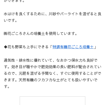
ができます。
水はけを良くするために、川砂やパーライトを混ぜると良
いです。
㈱花ごころさんの培養土を使用しています。
◆花も野菜も上手にできる「
特選有機花ごころ培養土
」
通気性・排水性に優れていて、なおかつ保水力も良好で
す。効き目が穏やかで肥効効果の長い肥料が配合されてい
るので、元肥を混ぜる手間なく、すぐに使用することがで
きます。天然有機のフカフカな土がとても扱いやすいで
す。