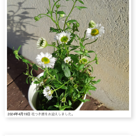
2024年4月19日
花つき苗をお迎えしました。