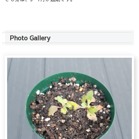
Photo Gallery