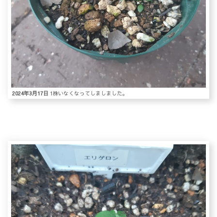
2024年3月17日
1株いなくなってしましました。