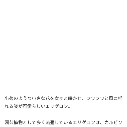
小菊のような小さな花を次々と咲かせ、フワフワと風に揺
れる姿が可愛らしいエリゲロン。
園芸植物として多く流通しているエリゲロンは、カルビン