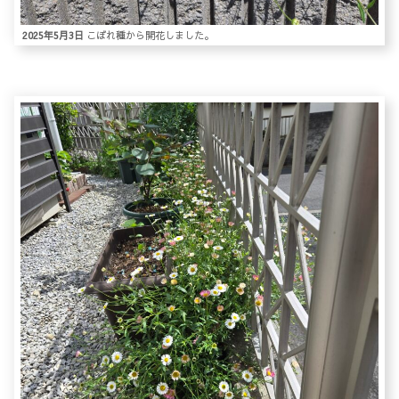
2025年5月3日
こぼれ種から開花しました。