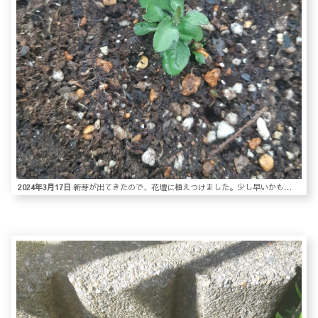
2024年3月17日
新芽が出てきたので、花壇に植えつけました。少し早いかも…