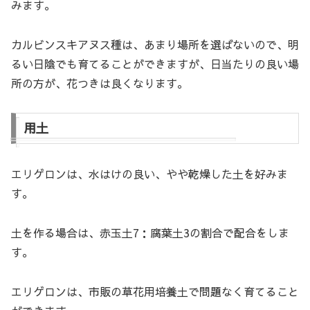
みます。
カルビンスキアヌス種は、あまり場所を選ばないので、明
るい日陰でも育てることができますが、日当たりの良い場
所の方が、花つきは良くなります。
用土
エリゲロンは、水はけの良い、やや乾燥した土を好みま
す。
土を作る場合は、赤玉土7：腐葉土3の割合で配合をしま
す。
エリゲロンは、市販の草花用培養土で問題なく育てること