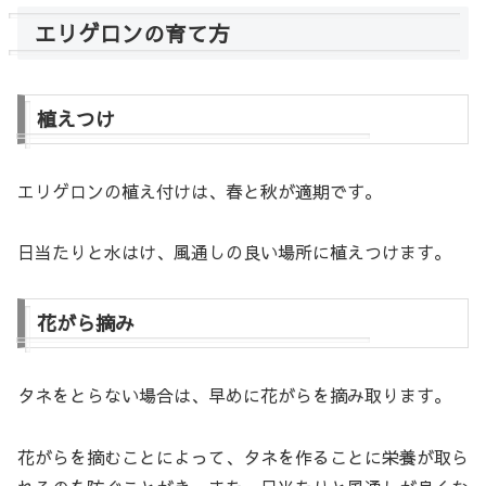
エリゲロンの育て方
植えつけ
エリゲロンの植え付けは、春と秋が適期です。
日当たりと水はけ、風通しの良い場所に植えつけます。
花がら摘み
タネをとらない場合は、早めに花がらを摘み取ります。
花がらを摘むことによって、タネを作ることに栄養が取ら