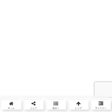
ホーム
シェア
目次へ
トップ
サイドバー