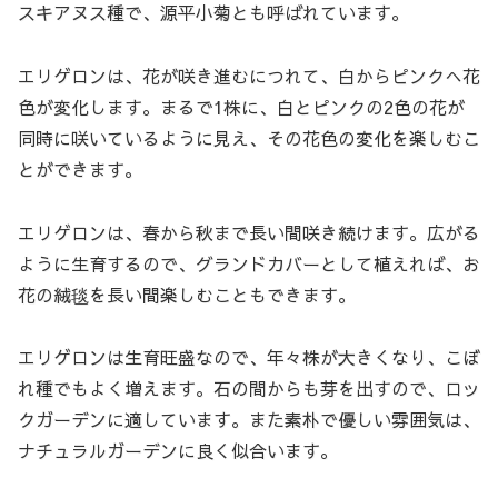
スキアヌス種で、源平小菊とも呼ばれています。
エリゲロンは、花が咲き進むにつれて、白からピンクへ花
色が変化します。まるで1株に、白とピンクの2色の花が
同時に咲いているように見え、その花色の変化を楽しむこ
とができます。
エリゲロンは、春から秋まで長い間咲き続けます。広がる
ように生育するので、グランドカバーとして植えれば、お
花の絨毯を長い間楽しむこともできます。
エリゲロンは生育旺盛なので、年々株が大きくなり、こぼ
れ種でもよく増えます。石の間からも芽を出すので、ロッ
クガーデンに適しています。また素朴で優しい雰囲気は、
ナチュラルガーデンに良く似合います。