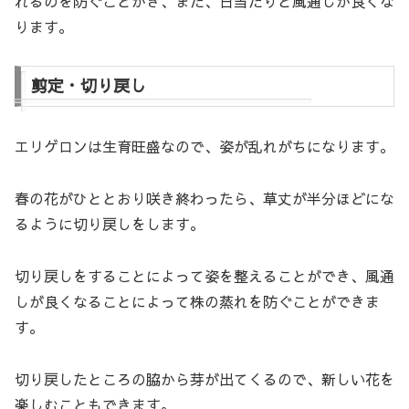
れるのを防ぐことがき、また、日当たりと風通しが良くな
ります。
剪定・切り戻し
エリゲロンは生育旺盛なので、姿が乱れがちになります。
春の花がひととおり咲き終わったら、草丈が半分ほどにな
るように切り戻しをします。
切り戻しをすることによって姿を整えることができ、風通
しが良くなることによって株の蒸れを防ぐことができま
す。
切り戻したところの脇から芽が出てくるので、新しい花を
楽しむこともできます。