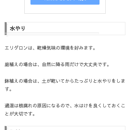
水やり
エリゲロンは、乾燥気味の環境を好みます。
庭植えの場合は、自然に降る雨だけで大丈夫です。
鉢植えの場合は、土が乾いてからたっぷりと水やりをしま
す。
過湿は根腐れの原因になるので、水はけを良くしておくこ
とが大切です。