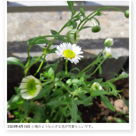
2024年4月19日
小菊のような小さな花が可愛らしいです。