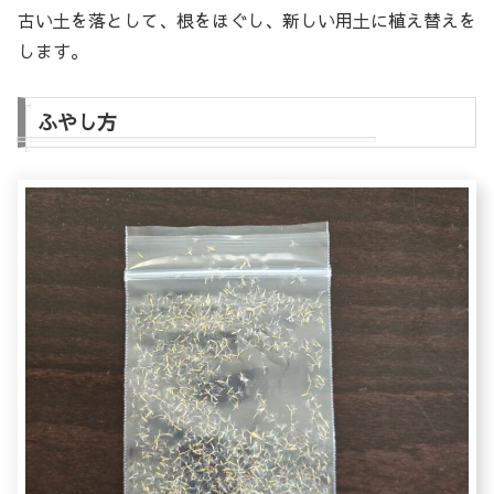
古い土を落として、根をほぐし、新しい用土に植え替えを
します。
ふやし方