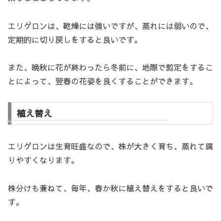
エリゲロンは、乾燥には強いですが、蒸れには弱いので、
定期的に切り戻しをすると良いです。
また、晩秋に花が終わったら冬前に、地際で剪定をするこ
とによって、翌春の花姿を良くすることができます。
植え替え
エリゲロンは生育旺盛なので、株が大きく育ち、蒸れて腐
りやすくなります。
株分けも兼ねて、毎年、春か秋に植え替えをすると良いで
す。