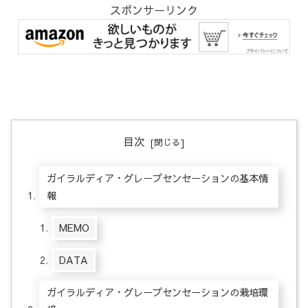
スポンサーリンク
目次
ガイラルディア・グレープセンセーションの基本情
報
MEMO
DATA
ガイラルディア・グレープセンセーションの栽培環