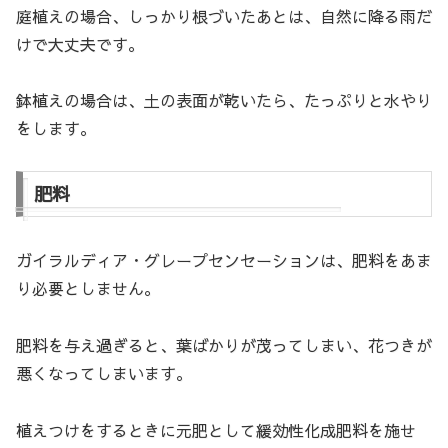
庭植えの場合、しっかり根づいたあとは、自然に降る雨だ
けで大丈夫です。
鉢植えの場合は、土の表面が乾いたら、たっぷりと水やり
をします。
肥料
ガイラルディア・グレープセンセーションは、肥料をあま
り必要としません。
肥料を与え過ぎると、葉ばかりが茂ってしまい、花つきが
悪くなってしまいます。
植えつけをするときに元肥として緩効性化成肥料を施せ