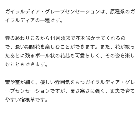
ガイラルディア・グレープセンセーションは、原種系のガ
イラルディアの一種です。
春の終わりころから11月頃まで花を咲かせてくれるの
で、長い期間花を楽しむことができます。また、花が散っ
たあとに残るボール状の花芯も可愛らしく、その姿を楽し
むこともできます。
葉や茎が細く、優しい雰囲気をもつガイラルディア・グレ
ープセンセーションですが、暑さ寒さに強く、丈夫で育て
やすい宿根草です。