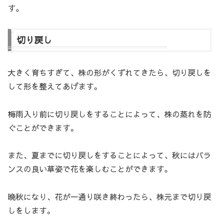
す。
切り戻し
大きく育ちすぎて、株の形がくずれてきたら、切り戻しを
して形を整えてあげます。
梅雨入り前に切り戻しをすることによって、株の蒸れを防
ぐことができます。
また、夏までに切り戻しをすることによって、秋にはバラ
ンスの良い草姿で花を楽しむことができます。
晩秋になり、花が一通り咲き終わったら、株元まで切り戻
しをします。