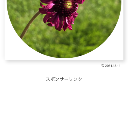
2024.12.11
スポンサーリンク