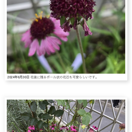
2024年6月30日
花後に残るボール状の花芯も可愛らしいです。