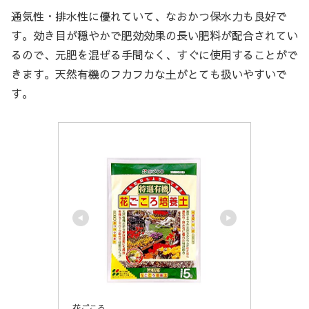
通気性・排水性に優れていて、なおかつ保水力も良好で
す。効き目が穏やかで肥効効果の長い肥料が配合されてい
るので、元肥を混ぜる手間なく、すぐに使用することがで
きます。天然有機のフカフカな土がとても扱いやすいで
す。
花ごころ