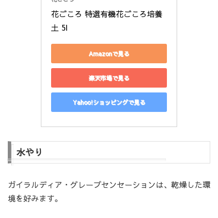
花ごころ 特選有機花ごころ培養
土 5l
Amazonで見る
楽天市場で見る
Yahoo!ショッピングで見る
水やり
ガイラルディア・グレープセンセーションは、乾燥した環
境を好みます。