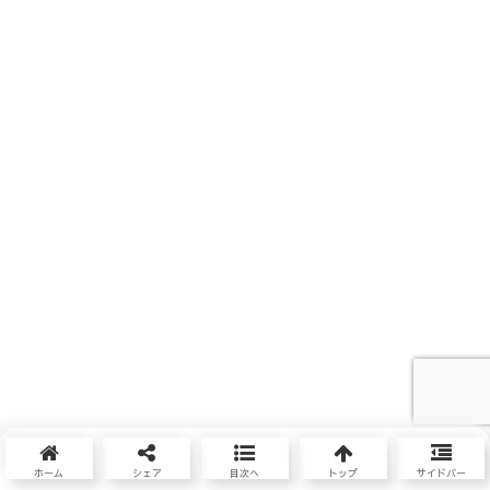
ホーム
シェア
目次へ
トップ
サイドバー