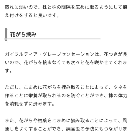
蒸れに弱いので、株と株の間隔を広めに取るようにして植
え付けをすると良いです。
花がら摘み
ガイラルディア・グレープセンセーションは、花つきが良
いので、花がらを摘まなくても次々と花を咲かせてくれま
す。
ただし、こまめに花がらを摘み取ることによって、タネを
作ることに栄養が取られるのを防ぐことができ、株の体力
を消耗せずに済みます。
また、花がらや枯葉をこまめに摘み取ることによって、風
通しをよくすることができ、病害虫の予防にもつながりま