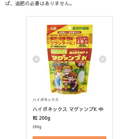
ば、追肥の必要はありません。
ハイポネックス
ハイポネックス マグァンプK 中
粒 200g
200g