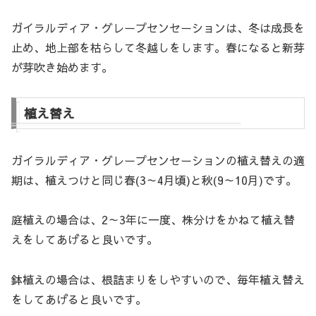
ガイラルディア・グレープセンセーションは、冬は成長を
止め、地上部を枯らして冬越しをします。春になると新芽
が芽吹き始めます。
植え替え
ガイラルディア・グレープセンセーションの植え替えの適
期は、植えつけと同じ春(3～4月頃)と秋(9～10月)です。
庭植えの場合は、2～3年に一度、株分けをかねて植え替
えをしてあげると良いです。
鉢植えの場合は、根詰まりをしやすいので、毎年植え替え
をしてあげると良いです。