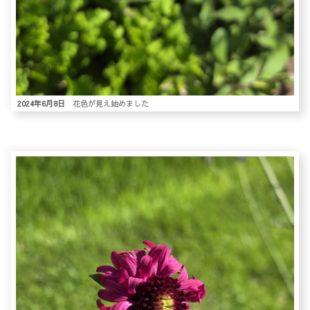
2024年6月8日
花色が見え始めました