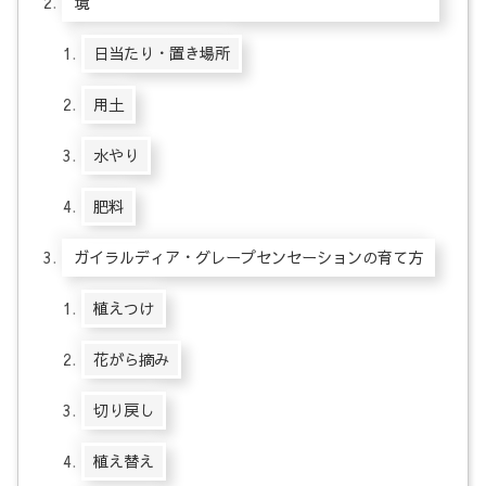
境
日当たり・置き場所
用土
水やり
肥料
ガイラルディア・グレープセンセーションの育て方
植えつけ
花がら摘み
切り戻し
植え替え