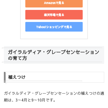
Amazonで見る
楽天市場で見る
Yahoo!ショッピングで見る
ガイラルディア・グレープセンセーション
の育て方
植えつけ
ガイラルディア・グレープセンセーションの植えつけの適
期は、3～4月と9～10月です。