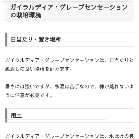
ガイラルディア・グレープセンセーション
の栽培環境
日当たり・置き場所
ガイラルディア・グレープセンセーションは、日当たりと
風通しの良い場所を好みます。
暑さには強いですが、多湿は苦手なので、株が蒸れないよ
うに注意が必要です。
用土
ガイラルディア・グレープセンセーションは、水はけの良