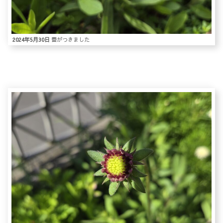
2024年5月30日
蕾がつきました