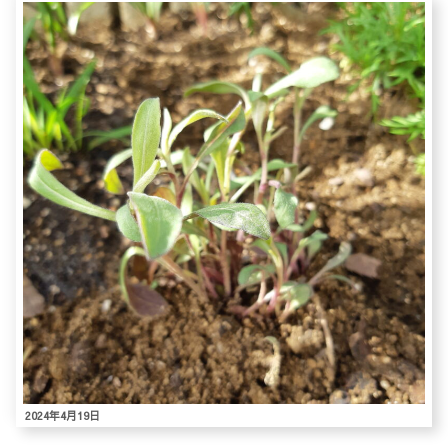
2024年4月19日