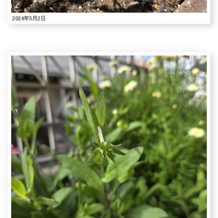
2024年5月2日