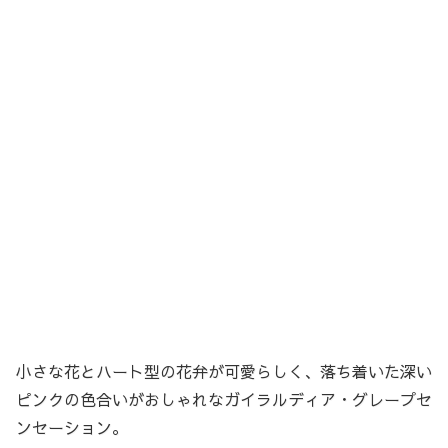
小さな花とハート型の花弁が可愛らしく、落ち着いた深い
ピンクの色合いがおしゃれなガイラルディア・グレープセ
ンセーション。