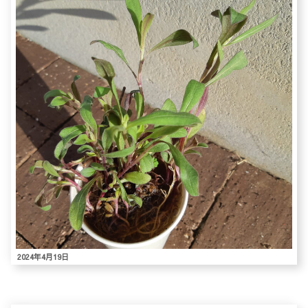
2024年4月19日