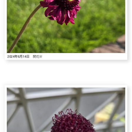
2024年6月14日
開花🌸