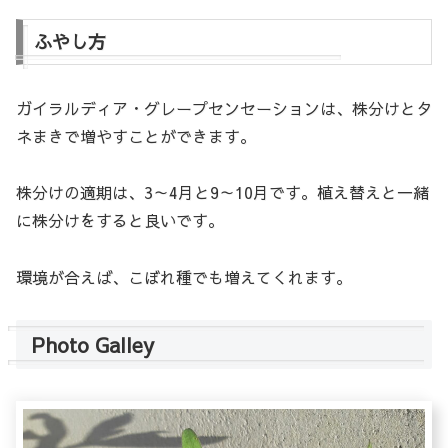
ふやし方
ガイラルディア・グレープセンセーションは、株分けとタ
ネまきで増やすことができます。
株分けの適期は、3～4月と9～10月です。植え替えと一緒
に株分けをすると良いです。
環境が合えば、こぼれ種でも増えてくれます。
Photo Galley