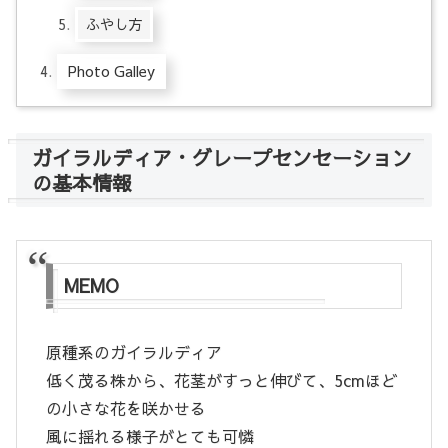
ふやし方
Photo Galley
ガイラルディア・グレープセンセーション
の基本情報
MEMO
原種系のガイラルディア
低く茂る株から、花茎がすっと伸びて、5cmほど
の小さな花を咲かせる
風に揺れる様子がとても可憐