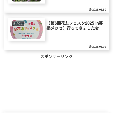
2025.06.30
【第6回花友フェスタ2025 in幕
庭づくり
張メッセ】行ってきました🌸
2025.05.09
スポンサーリンク